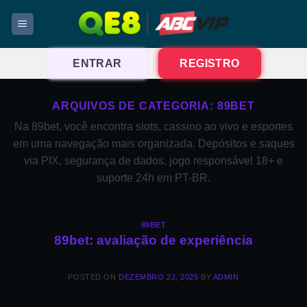
Skip
to
content
ENTRAR
REGISTRO
ARQUIVOS DE CATEGORIA:
89BET
Na 89bet, você encontra slots, cassino ao vivo e esportes
em uma navegação mais organizada. Depósitos e saques
via PIX, segurança de dados, jogo responsável 18+ e
suporte 24h em PT-BR.
89BET
89bet: avaliação de experiência
POSTED ON
DEZEMBRO 22, 2025
BY
ADMIN